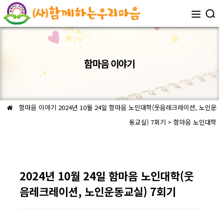
함마음 이야기
함마음 이야기
2024년 10월 24일 함마음 노인대학(웃음레크레이션, 노인운
동교실) 7회기 > 함마음 노인대학
2024년 10월 24일 함마음 노인대학(웃
음레크레이션, 노인운동교실) 7회기