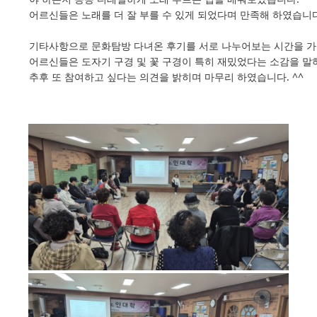
어르신들은 노래를 더 잘 부를 수 있게 되었다며 만족해 하였습니다
기타사항으로 문화탐방 다녀온 후기를 서로 나누어보는 시간을 
어르신들은 도자기 구경 및 꽃 구경이 특히 재밌었다는 소감을 
추후 또 참여하고 싶다는 의견을 밝히며 마무리 하였습니다. ^^