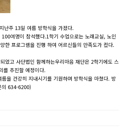
지난주 13일 여름 방학식을 가졌다.
100여명이 참석했다.1학기 수업으로는 노래교실, 노인
다양한 프로그램을 진행 하여 어르신들의 만족도가 컸다.
행되었고 사단법인 함께하는우리마음 재단은 2학기에도 스
의를 추진할 예정이다.
여름을 건강히 지내시기를 기원하며 방학식을 마쳤다. 방
 634-6200)