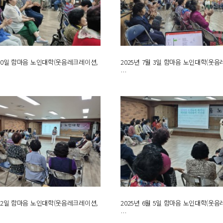
월 10일 함마음 노인대학(웃음레크레이션,
2025년 7월 3일 함마음 노인대학(웃
…
월 12일 함마음 노인대학(웃음레크레이션,
2025년 6월 5일 함마음 노인대학(웃
…