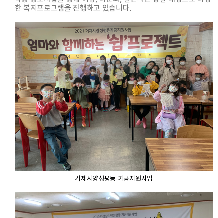
한 복지프로그램을 진행하고 있습니다.
거제시양성평등 기금지원사업