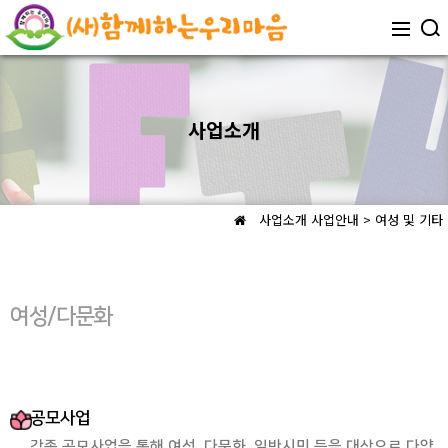
사업소개
사업소개
사업안내 > 여성 및 기타
여성/다문화
공모사업
각종 공모사업을 통해 여성, 다문화, 일반시민 등을 대상으로 다양