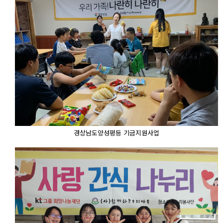
경상남도양성평등 기금지원사업