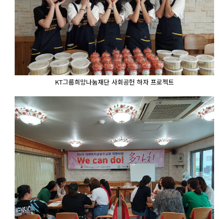
KT그룹희망나눔재단 사회공헌 하자 프로젝트