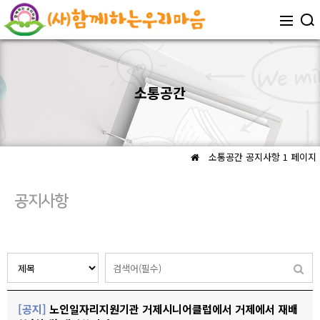
소통공간
소통공간
공지사항 1 페이지
공지사항
[공지]
노인일자리지원기관 거제시니어클럽에서 거제에서 재배