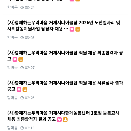
함마음
03-24
(사)함께하는우리마음 거제시니어클럽 2026년 노인일자리 및
사회활동지원사업 담당자 채용 …
함마음
03-03
(사)함께하는우리마음 거제시니어클럽 직원 채용 최종합격자 공
고
함마음
02-27
(사)함께하는우리마음 거제시니어클럽 직원 채용 서류심사 결과
공고
함마음
02-25
(사)함께하는우리마음 거제시다함께돌봄센터 1호점 돌봄교사
채용 최종합격자 결과 공고
함마음
02-13