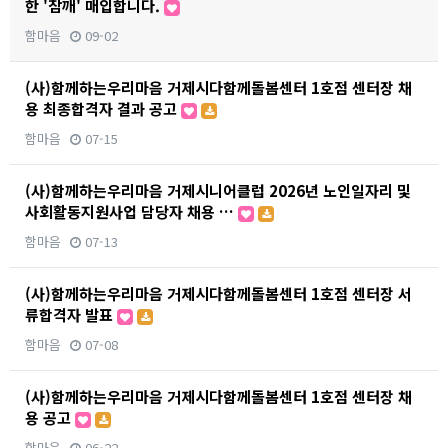
한 '참깨' 매입합니다.
함마음
09-02
(사)함께하는우리마음 거제시다함께돌봄센터 1호점 센터장 채
용 최종합격자 결과 공고
함마음
07-15
(사)함께하는우리마음 거제시니어클럽 2026년 노인일자리 및
사회활동지원사업 담당자 채용 …
함마음
07-13
(사)함께하는우리마음 거제시다함께돌봄센터 1호점 센터장 서
류합격자 발표
함마음
07-08
(사)함께하는우리마음 거제시다함께돌봄센터 1호점 센터장 채
용 공고
함마음
06-22