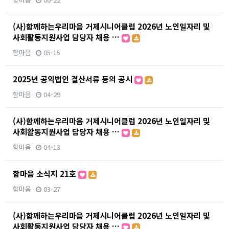
(사)함께하는우리마음 거제시니어클럽 2026년 노인일자리 및
사회활동지원사업 담당자 채용 …
함마음
05-15
2025년 공익법인 결산서류 등의 공시
함마음
04-29
(사)함께하는우리마음 거제시니어클럽 2026년 노인일자리 및
사회활동지원사업 담당자 채용 …
함마음
04-13
함마음 소식지 21호
함마음
03-27
(사)함께하는우리마음 거제시니어클럽 2026년 노인일자리 및
사회활동지원사업 담당자 채용 …